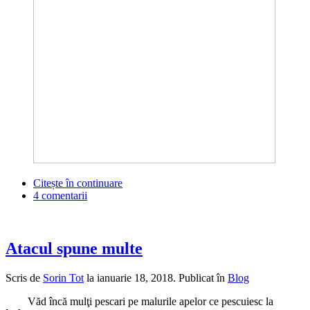
Citește în continuare
4 comentarii
Atacul spune multe
Scris de
Sorin Tot
la
ianuarie 18, 2018
. Publicat în
Blog
Văd încă mulţi pescari pe malurile apelor ce pescuiesc la