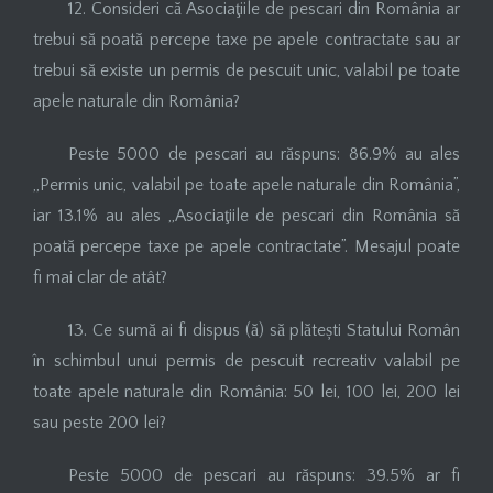
12. Consideri că Asociaţiile de pescari din România ar
trebui să poată percepe taxe pe apele contractate sau ar
trebui să existe un permis de pescuit unic, valabil pe toate
apele naturale din România?
Peste 5000 de pescari au răspuns: 86.9% au ales
„Permis unic, valabil pe toate apele naturale din România”,
iar 13.1% au ales „Asociaţiile de pescari din România să
poată percepe taxe pe apele contractate”. Mesajul poate
fi mai clar de atât?
13. Ce sumă ai fi dispus (ă) să plătești Statului Român
în schimbul unui permis de pescuit recreativ valabil pe
toate apele naturale din România: 50 lei, 100 lei, 200 lei
sau peste 200 lei?
Peste 5000 de pescari au răspuns: 39.5% ar fi