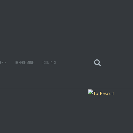
ERIE
DESPRE MINE
CONTACT