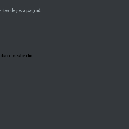
artea de jos a paginii).