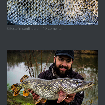
Citește în continuare
10 comentarii