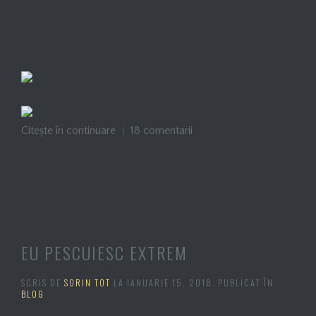
Citește în continuare
18 comentarii
EU PESCUIESC EXTREM
SCRIS DE
SORIN TOT
LA
IANUARIE 15, 2018
. PUBLICAT ÎN
BLOG