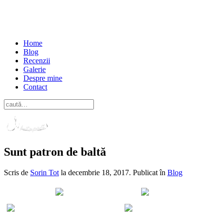
Home
Blog
Recenzii
Galerie
Despre mine
Contact
Sunt patron de baltă
Scris de
Sorin Tot
la
decembrie 18, 2017
. Publicat în
Blog
Distribuie pe