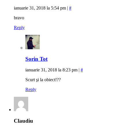
ianuarie 31, 2018 la 5:54 pm
|
#
bravo
Reply
Sorin Tot
ianuarie 31, 2018 la 8:23 pm
|
#
Scurt şi la obiect!??
Reply
Claudiu