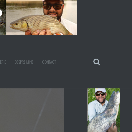
ERIE
DESPRE MINE
CONTACT