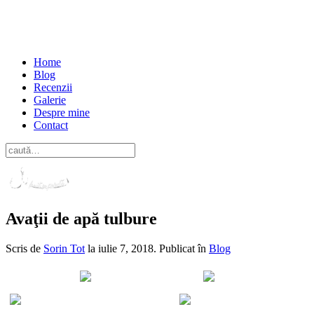
Home
Blog
Recenzii
Galerie
Despre mine
Contact
Avaţii de apă tulbure
Scris de
Sorin Tot
la
iulie 7, 2018
. Publicat în
Blog
Distribuie pe