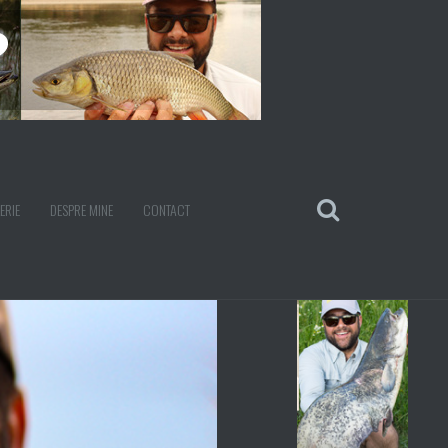
ERIE
DESPRE MINE
CONTACT