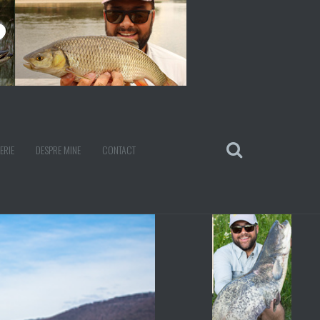
ERIE
DESPRE MINE
CONTACT