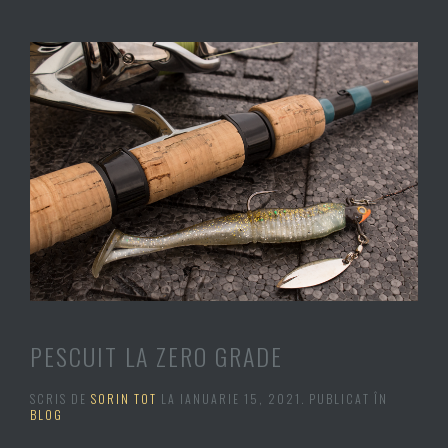
PESCUIT LA ZERO GRADE
SCRIS DE
SORIN TOT
LA
IANUARIE 15, 2021
. PUBLICAT ÎN
BLOG