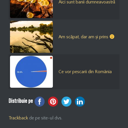
Aici sunt banii dumneavoastră
Am scăpat, dar am și prins
Ce vor pescarii din România
Distribuie pe
Trackback
de pe site-ul dvs.