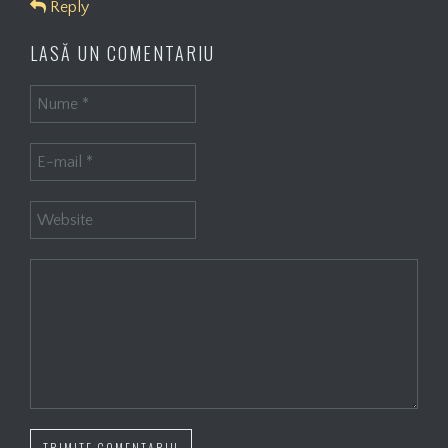
Reply
LASĂ UN COMENTARIU
TRIMITE COMENTARIU